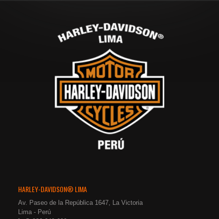
HARLEY-DAVIDSON® LIMA
Av. Paseo de la República 1647, La Victoria
Lima - Perú