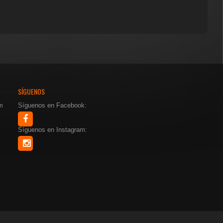
SÍGUENOS
m
Síguenos en Facebook:
Síguenos en Instagram: