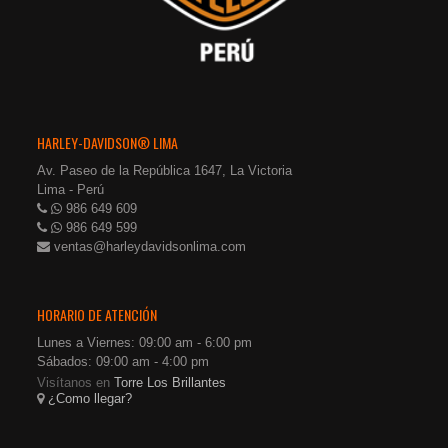
HARLEY-DAVIDSON® LIMA
Av. Paseo de la República 1647, La Victoria
Lima - Perú
986 649 609
986 649 599
ventas@harleydavidsonlima.com
HORARIO DE ATENCIÓN
Lunes a Viernes: 09:00 am - 6:00 pm
Sábados: 09:00 am - 4:00 pm
Visítanos en
Torre Los Brillantes
¿Como llegar?