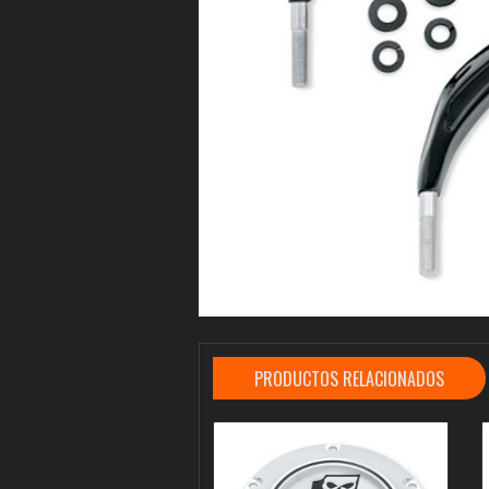
PRODUCTOS RELACIONADOS