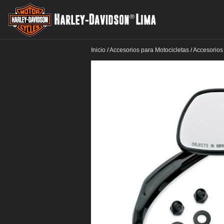
Inicio
/
Accesorios para Motocicletas
/
Accesorios