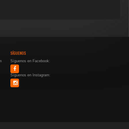
SÍGUENOS
m
Síguenos en Facebook:
Síguenos en Instagram: