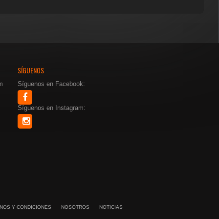
SÍGUENOS
m
Síguenos en Facebook:
Síguenos en Instagram:
NOS Y CONDICIONES
NOSOTROS
NOTICIAS