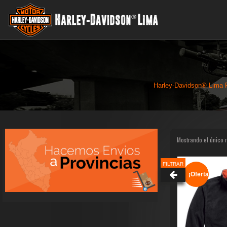
Harley-Davidson® Lima 
Mostrando el único 
FILTRAR
¡Oferta!