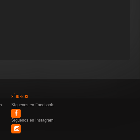
SÍGUENOS
m
Síguenos en Facebook:
Síguenos en Instagram: