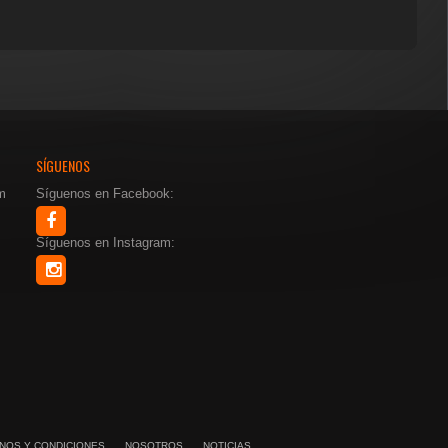
SÍGUENOS
m
Síguenos en Facebook:
Síguenos en Instagram:
NOS Y CONDICIONES
NOSOTROS
NOTICIAS