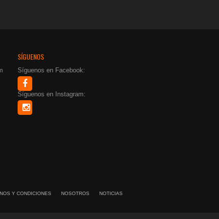
SÍGUENOS
m
Síguenos en Facebook:
Síguenos en Instagram:
NOS Y CONDICIONES
NOSOTROS
NOTICIAS