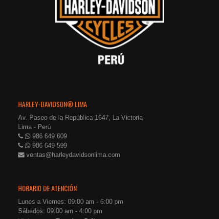
HARLEY-DAVIDSON® LIMA
Av. Paseo de la República 1647, La Victoria
Lima - Perú
986 649 609
986 649 599
ventas@harleydavidsonlima.com
HORARIO DE ATENCIÓN
Lunes a Viernes: 09:00 am - 6:00 pm
Sábados: 09:00 am - 4:00 pm