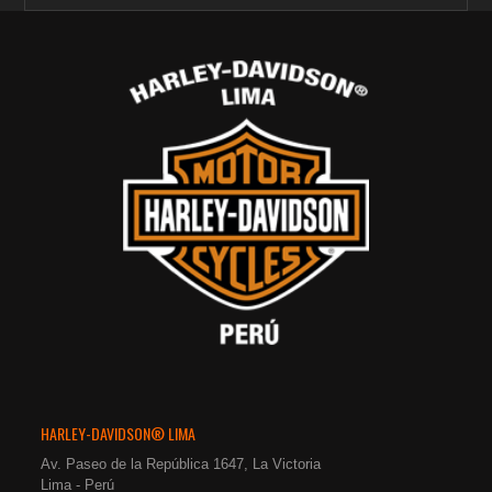
HARLEY-DAVIDSON® LIMA
Av. Paseo de la República 1647, La Victoria
Lima - Perú