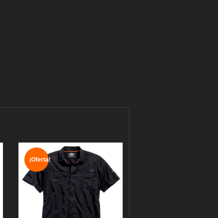
¡Oferta!