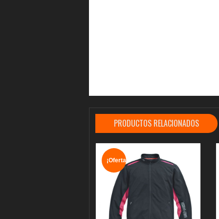
PRODUCTOS RELACIONADOS
¡Oferta!