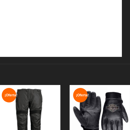
¡Oferta!
¡Oferta!