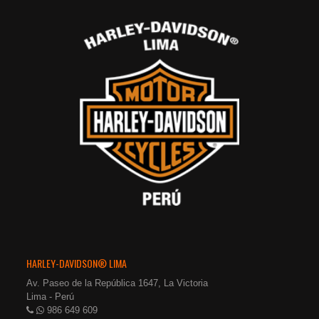
HARLEY-DAVIDSON® LIMA
Av. Paseo de la República 1647, La Victoria
Lima - Perú
986 649 609