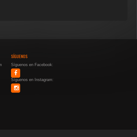
SÍGUENOS
m
Síguenos en Facebook:
Síguenos en Instagram: