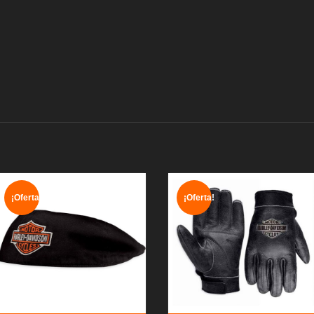
¡Oferta!
¡Oferta!