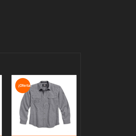
¡Oferta!