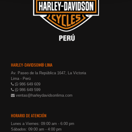
HARLEY-DAVIDSON® LIMA
Av. Paseo de la República 1647, La Victoria
Lima - Perú
986 649 609
986 649 599
ventas@harleydavidsonlima.com
HORARIO DE ATENCIÓN
Lunes a Viernes: 09:00 am - 6:00 pm
Sábados: 09:00 am - 4:00 pm