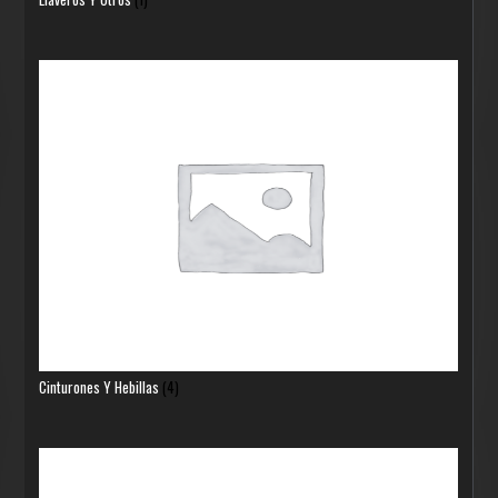
Cinturones Y Hebillas
(4)