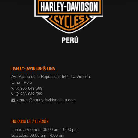
HARLEY-DAVIDSON® LIMA
Av. Paseo de la República 1647, La Victoria
Lima - Perú
986 649 609
986 649 599
ventas@harleydavidsonlima.com
HORARIO DE ATENCIÓN
Lunes a Viernes: 09:00 am - 6:00 pm
Sábados: 09:00 am - 4:00 pm