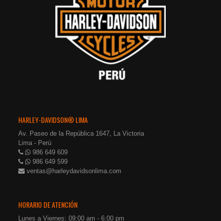
HARLEY-DAVIDSON® LIMA
Av. Paseo de la República 1647, La Victoria
Lima - Perú
986 649 609
986 649 599
ventas@harleydavidsonlima.com
HORARIO DE ATENCIÓN
Lunes a Viernes: 09:00 am - 6:00 pm