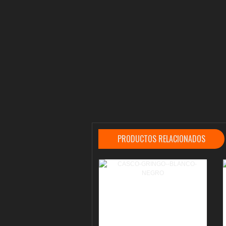
PRODUCTOS RELACIONADOS