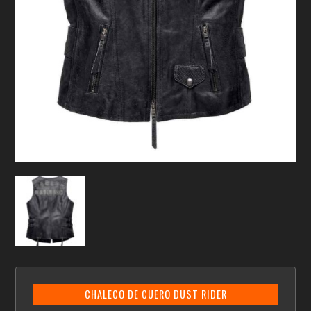
CHALECO DE CUERO DUST RIDER