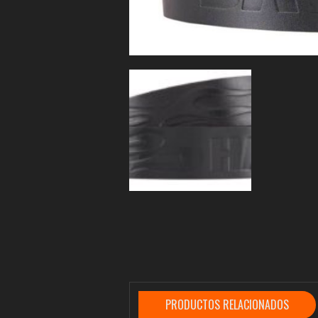
PRODUCTOS RELACIONADOS