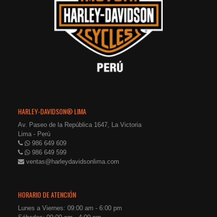
HARLEY-DAVIDSON® LIMA
Av. Paseo de la República 1647, La Victoria
Lima - Perú
986 649 609
986 649 599
ventas@harleydavidsonlima.com
HORARIO DE ATENCIÓN
Lunes a Viernes: 09:00 am - 6:00 pm