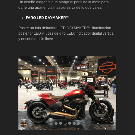
Un diseño elegante que alarga el perfil de la moto para
darle una apariencia más agresiva de lo que ya es.
FARO LED DAYMAKER™
Posee un fato delantero LED DAYMAKER™, iluminación
posterior LED y luces de giro LED; indicador digital vertical
y encendido sin llave.