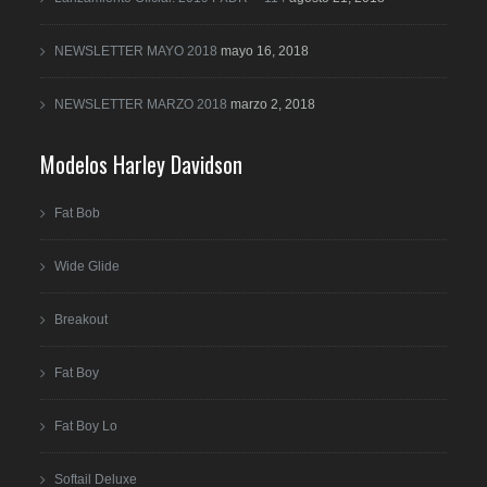
NEWSLETTER MAYO 2018
mayo 16, 2018
NEWSLETTER MARZO 2018
marzo 2, 2018
Modelos Harley Davidson
Fat Bob
Wide Glide
Breakout
Fat Boy
Fat Boy Lo
Softail Deluxe