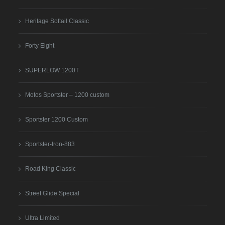
Heritage Softail Classic
Forty Eight
SUPERLOW 1200T
Motos Sportster – 1200 custom
Sportster 1200 Custom
Sportster-Iron-883
Road King Classic
Street Glide Special
Ultra Limited