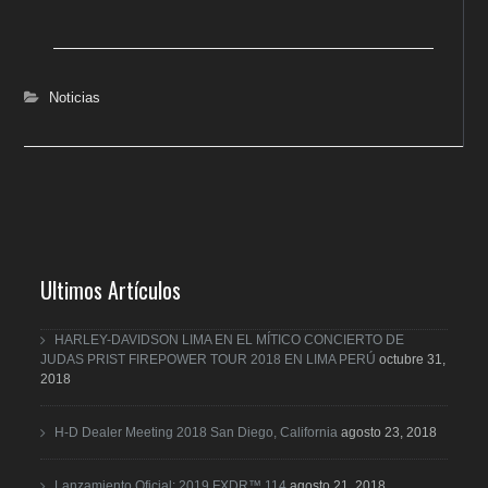
Noticias
Ultimos Artículos
HARLEY-DAVIDSON LIMA EN EL MÍTICO CONCIERTO DE
JUDAS PRIST FIREPOWER TOUR 2018 EN LIMA PERÚ
octubre 31,
2018
H-D Dealer Meeting 2018 San Diego, California
agosto 23, 2018
Lanzamiento Oficial: 2019 FXDR™ 114
agosto 21, 2018