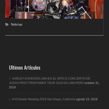
Noticias
Ultimos Artículos
HARLEY-DAVIDSON LIMA EN EL MÍTICO CONCIERTO DE
JUDAS PRIST FIREPOWER TOUR 2018 EN LIMA PERÚ
octubre 31,
2018
H-D Dealer Meeting 2018 San Diego, California
agosto 23, 2018