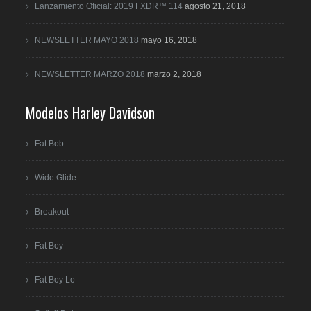
Lanzamiento Oficial: 2019 FXDR™ 114
agosto 21, 2018
NEWSLETTER MAYO 2018
mayo 16, 2018
NEWSLETTER MARZO 2018
marzo 2, 2018
Modelos Harley Davidson
Fat Bob
Wide Glide
Breakout
Fat Boy
Fat Boy Lo