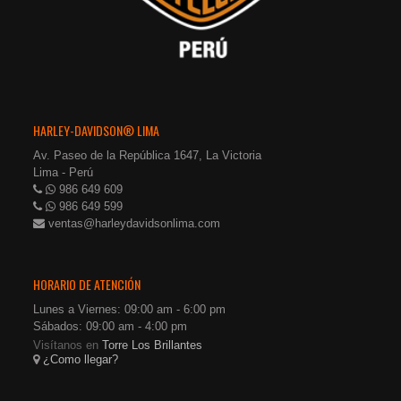
HARLEY-DAVIDSON® LIMA
Av. Paseo de la República 1647, La Victoria
Lima - Perú
986 649 609
986 649 599
ventas@harleydavidsonlima.com
HORARIO DE ATENCIÓN
Lunes a Viernes: 09:00 am - 6:00 pm
Sábados: 09:00 am - 4:00 pm
Visítanos en
Torre Los Brillantes
¿Como llegar?