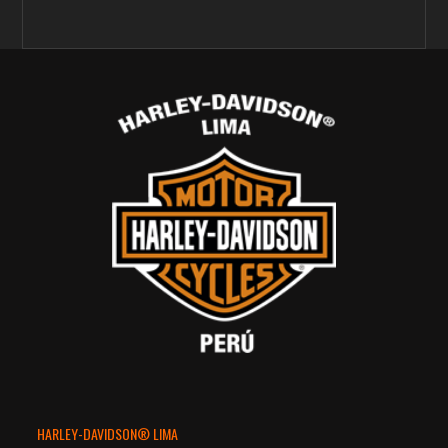
HARLEY-DAVIDSON® LIMA