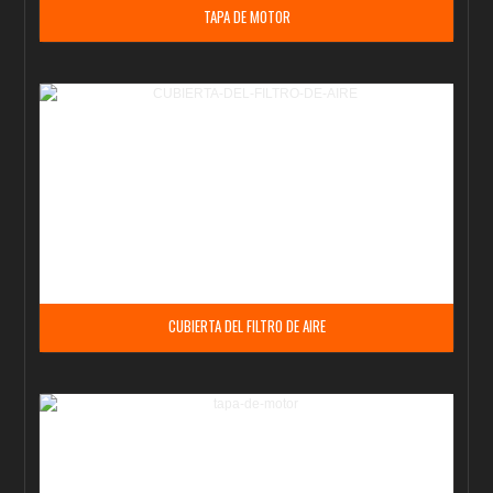
TAPA DE MOTOR
CUBIERTA DEL FILTRO DE AIRE