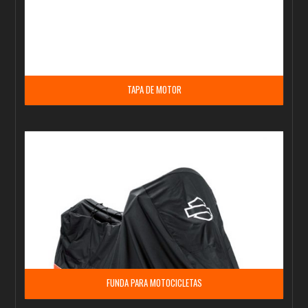
TAPA DE MOTOR
FUNDA PARA MOTOCICLETAS