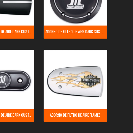
ADORNO DE FILTRO DE AIRE DARK CUSTOM
ADORNO DE FILTRO DE AIRE DARK CUSTOM
ADORNO DE FILTRO DE AIRE DARK CUSTOM
ADORNO DE FILTRO DE AIRE FLAMES