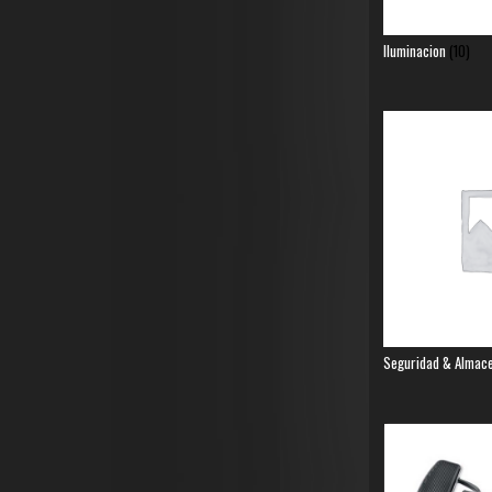
Iluminacion
(10)
Seguridad & Almac