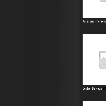
Accesorios Person
Control De Pedal
(1