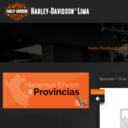
Harley-Davidson® Lima
Mostrando 1–24 de 
FILTRAR