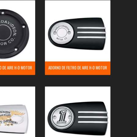
O DE AIRE H-D MOTOR
ADORNO DE FILTRO DE AIRE H-D MOTOR