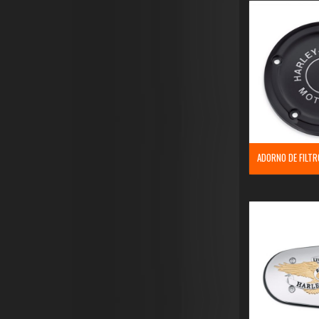
ADORNO DE FILTR