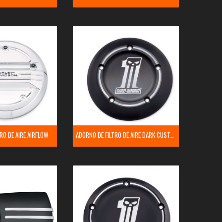
RO DE AIRE AIRFLOW
ADORNO DE FILTRO DE AIRE DARK CUSTOM