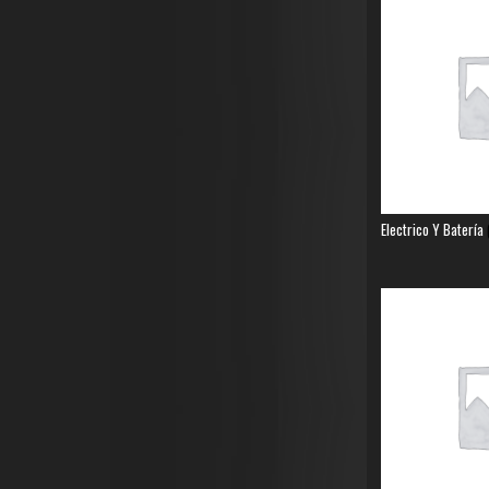
Electrico Y Batería