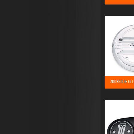
ADORNO DE FILT