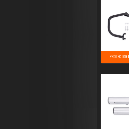
PROTECTOR 