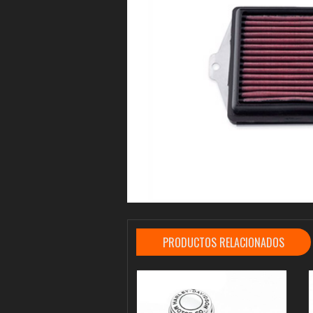
PRODUCTOS RELACIONADOS