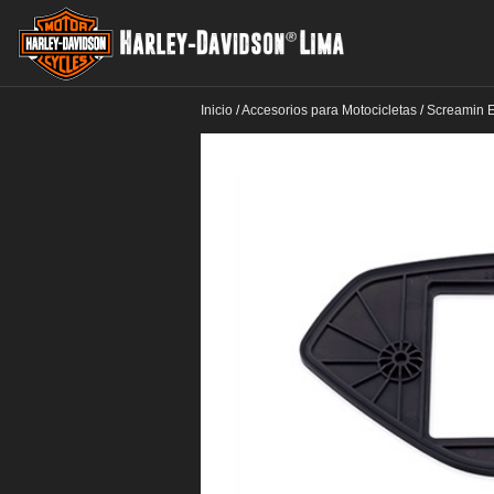
Inicio
/
Accesorios para Motocicletas
/
Screamin 