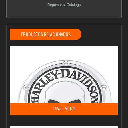
Regresar al Catálogo
PRODUCTOS RELACIONADOS
TAPA DE MOTOR