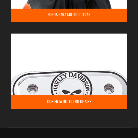
FUNDA PARA MOTOCICLETAS
CUBIERTA DEL FILTRO DE AIRE