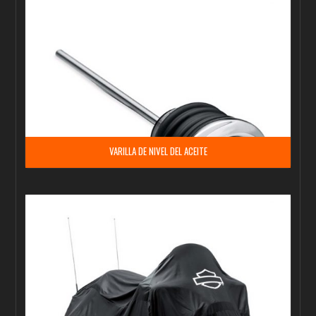
VARILLA DE NIVEL DEL ACEITE