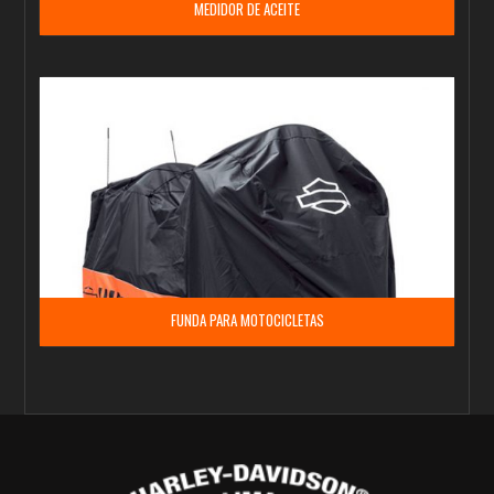
MEDIDOR DE ACEITE
FUNDA PARA MOTOCICLETAS