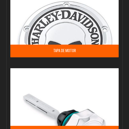
TAPA DE MOTOR