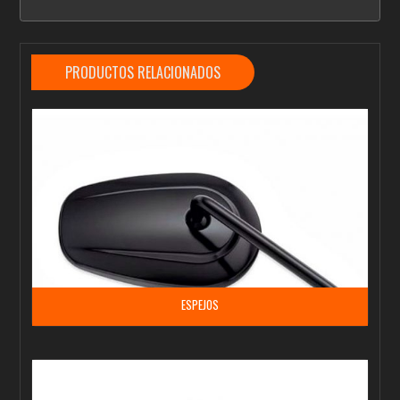
PRODUCTOS RELACIONADOS
ESPEJOS