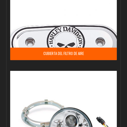
CUBIERTA DEL FILTRO DE AIRE