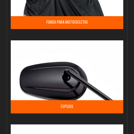
FUNDA PARA MOTOCICLETAS
ESPEJOS