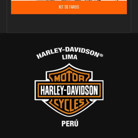
KIT DE FAROS