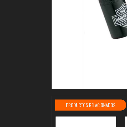
PRODUCTOS RELACIONADOS