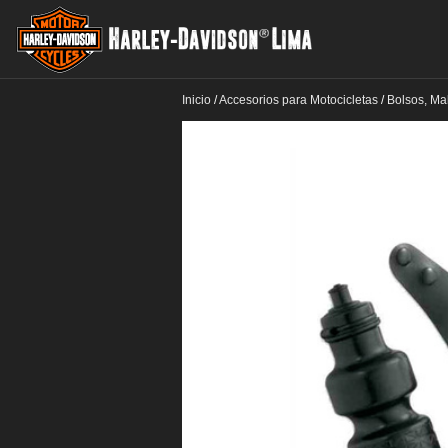
Inicio
/
Accesorios para Motocicletas
/
Bolsos, Ma