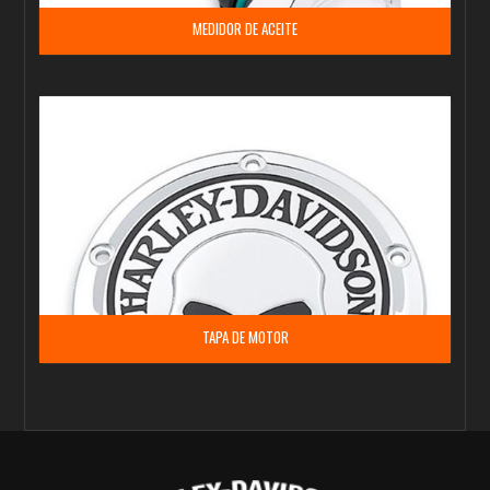
MEDIDOR DE ACEITE
TAPA DE MOTOR