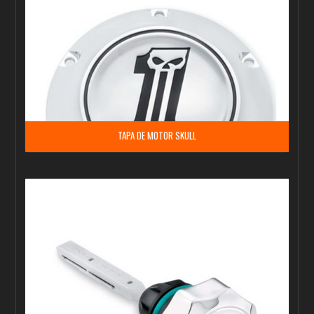
TAPA DE MOTOR SKULL