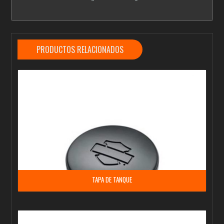
PRODUCTOS RELACIONADOS
TAPA DE TANQUE