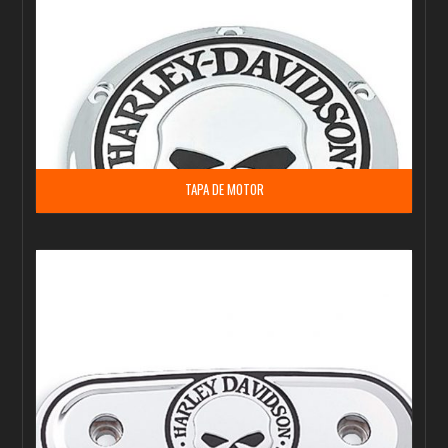
TAPA DE MOTOR