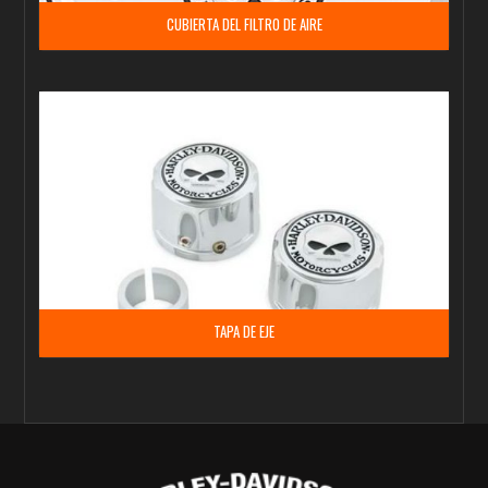
CUBIERTA DEL FILTRO DE AIRE
TAPA DE EJE