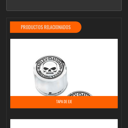
PRODUCTOS RELACIONADOS
TAPA DE EJE