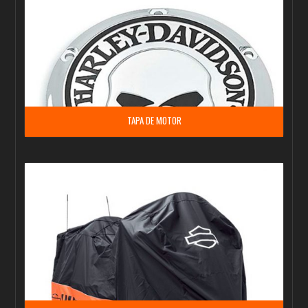
TAPA DE MOTOR