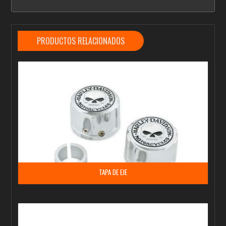
PRODUCTOS RELACIONADOS
TAPA DE EJE