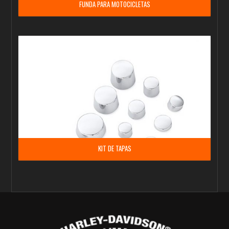
FUNDA PARA MOTOCICLETAS
KIT DE TAPAS