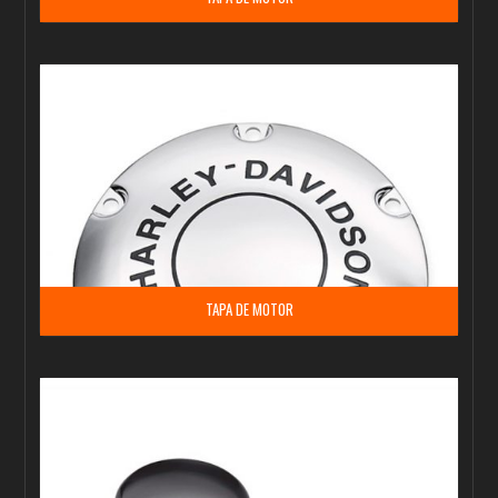
TAPA DE MOTOR