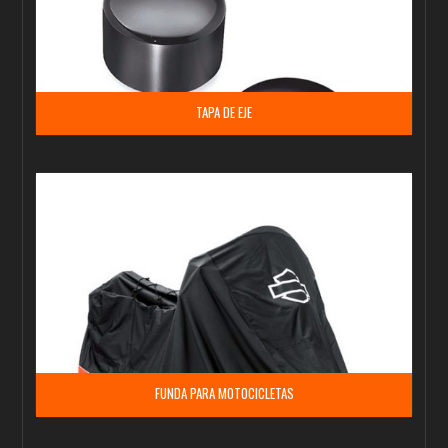
TAPA DE EJE
FUNDA PARA MOTOCICLETAS