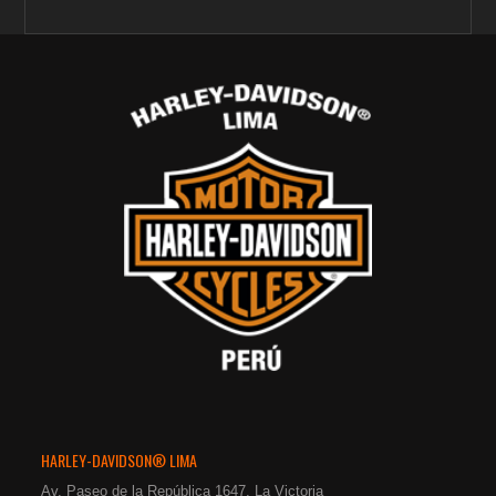
HARLEY-DAVIDSON® LIMA
Av. Paseo de la República 1647, La Victoria