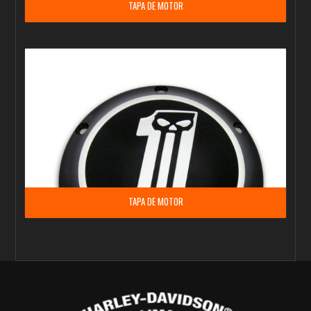
TAPA DE MOTOR
TAPA DE MOTOR