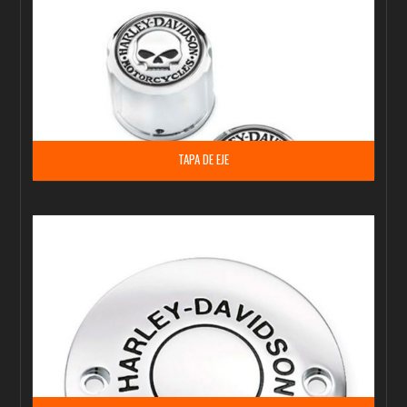
TAPA DE EJE