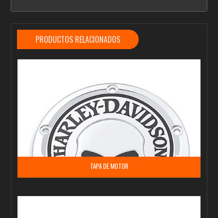
PRODUCTOS RELACIONADOS
TAPA DE MOTOR