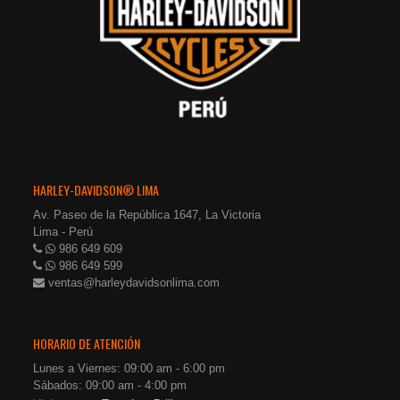
HARLEY-DAVIDSON® LIMA
Av. Paseo de la República 1647, La Victoria
Lima - Perú
986 649 609
986 649 599
ventas@harleydavidsonlima.com
HORARIO DE ATENCIÓN
Lunes a Viernes: 09:00 am - 6:00 pm
Sábados: 09:00 am - 4:00 pm