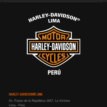
HARLEY-DAVIDSON® LIMA
Av. Paseo de la República 1647, La Victoria
Lima - Perú