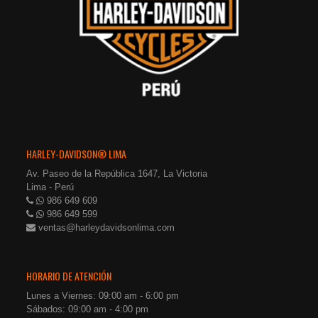
HARLEY-DAVIDSON® LIMA
Av. Paseo de la República 1647, La Victoria
Lima - Perú
986 649 609
986 649 599
ventas@harleydavidsonlima.com
HORARIO DE ATENCIÓN
Lunes a Viernes: 09:00 am - 6:00 pm
Sábados: 09:00 am - 4:00 pm