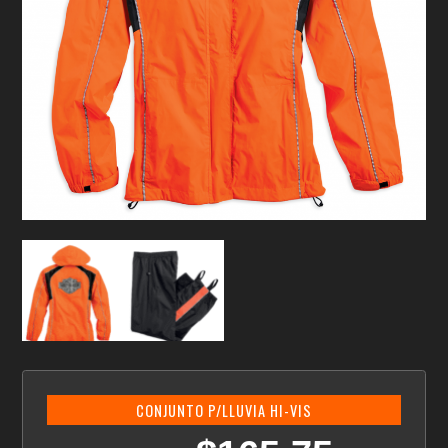
CONJUNTO P/LLUVIA HI-VIS