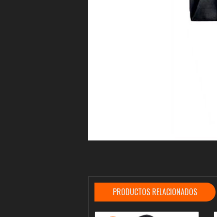
PRODUCTOS RELACIONADOS