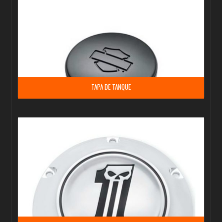
TAPA DE TANQUE