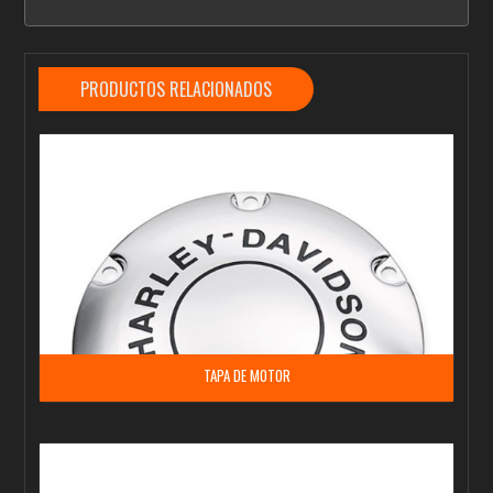
PRODUCTOS RELACIONADOS
TAPA DE MOTOR