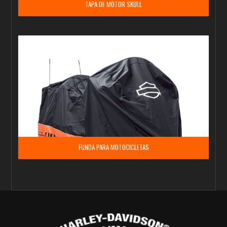
TAPA DE MOTOR SKULL
FUNDA PARA MOTOCICLETAS