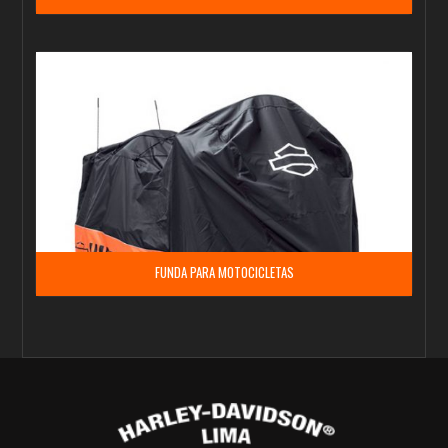
FUNDA PARA MOTOCICLETAS