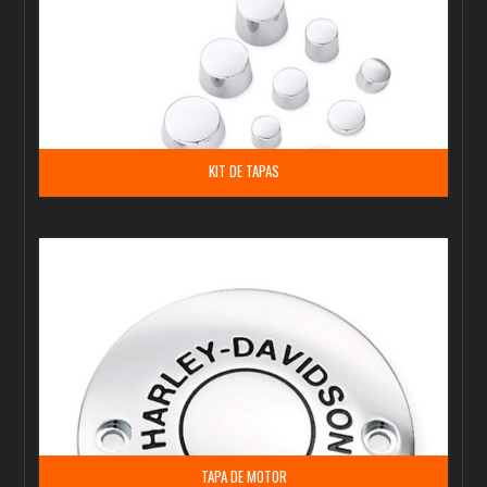
KIT DE TAPAS
TAPA DE MOTOR