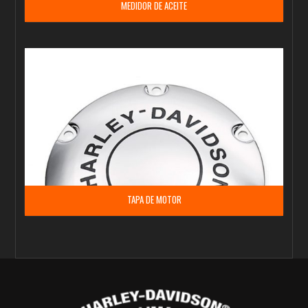
MEDIDOR DE ACEITE
TAPA DE MOTOR