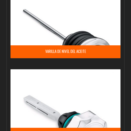
VARILLA DE NIVEL DEL ACEITE