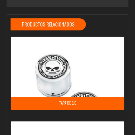
PRODUCTOS RELACIONADOS
TAPA DE EJE