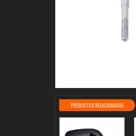
PRODUCTOS RELACIONADOS