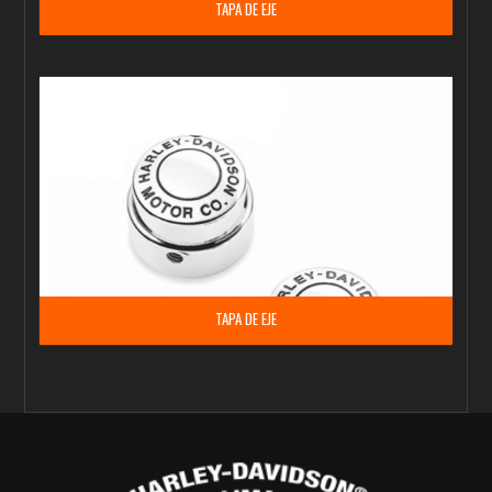
TAPA DE EJE
TAPA DE EJE