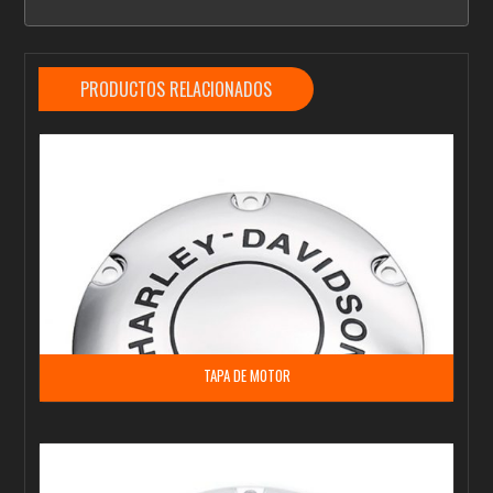
PRODUCTOS RELACIONADOS
TAPA DE MOTOR