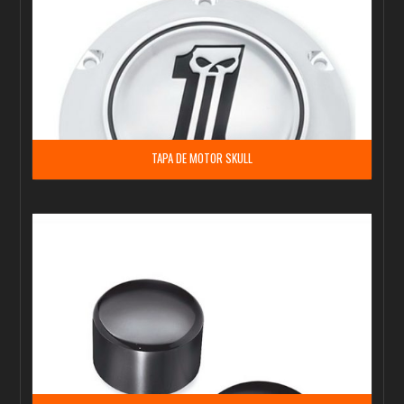
TAPA DE MOTOR SKULL