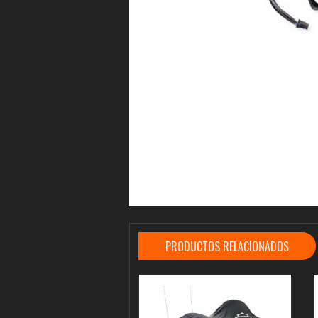
PRODUCTOS RELACIONADOS