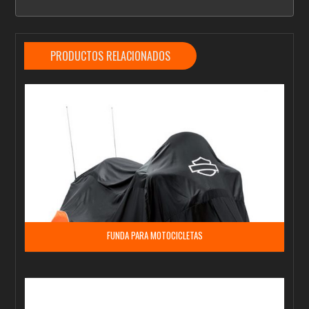
PRODUCTOS RELACIONADOS
FUNDA PARA MOTOCICLETAS