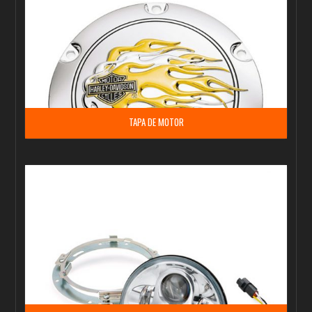
TAPA DE MOTOR