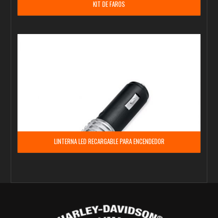
KIT DE FAROS
LINTERNA LED RECARGABLE PARA ENCENDEDOR